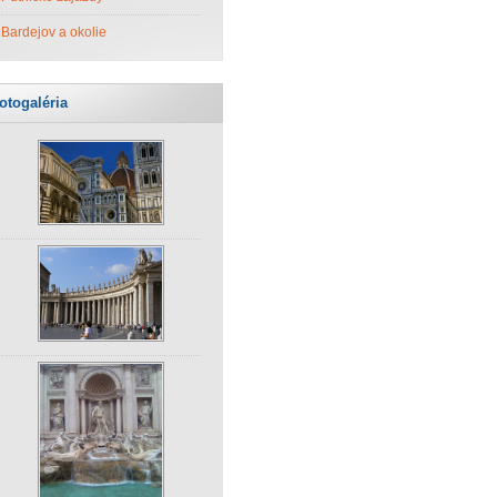
Bardejov a okolie
otogaléria