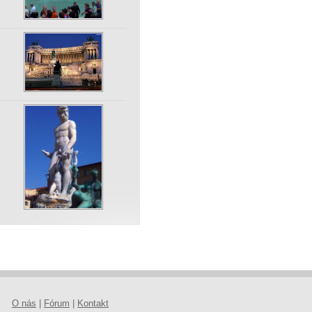
O nás
|
Fórum
|
Kontakt